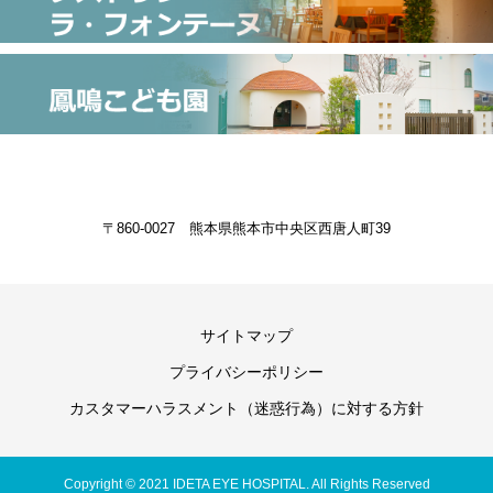
〒860-0027 熊本県熊本市中央区西唐人町39
サイトマップ
プライバシーポリシー
カスタマーハラスメント（迷惑行為）に対する方針
Copyright © 2021 IDETA EYE HOSPITAL. All Rights Reserved