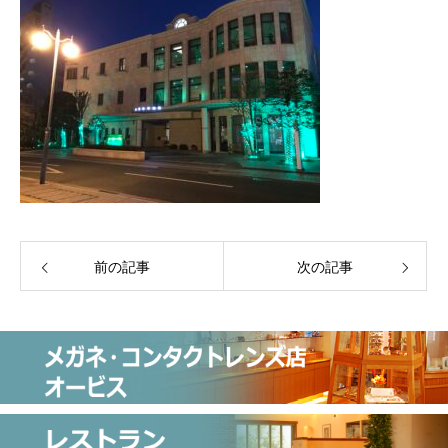
前の記事
次の記事