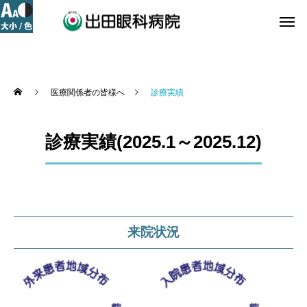
医療関係者の皆様へ
診療実績
診療実績(2025.1～2025.12)
来院状況