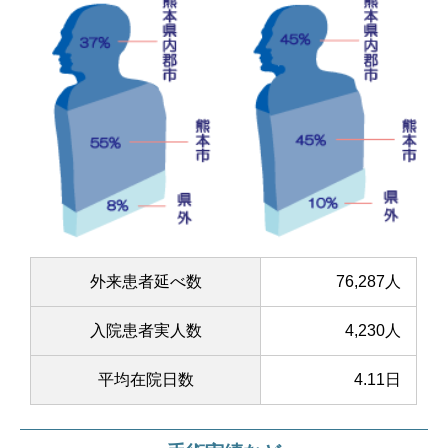
外来患者延べ数
76,287人
入院患者実人数
4,230人
平均在院日数
4.11日