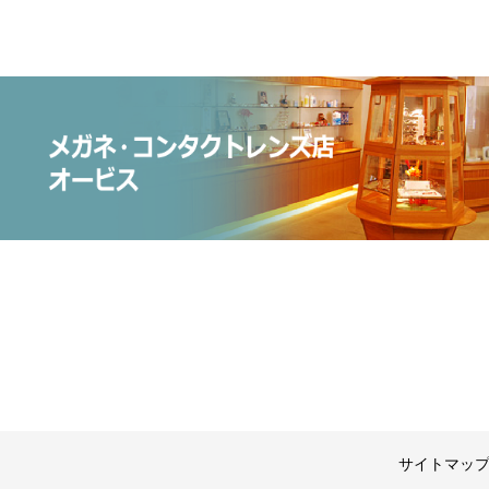
サイトマッ