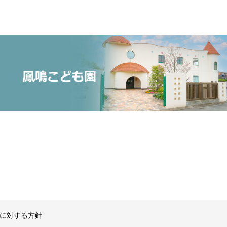
に対する方針