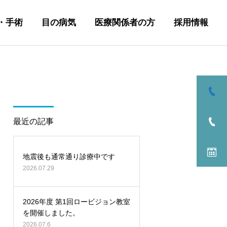
・手術
目の病気
医療関係者の方
採用情報
最近の記事
地震後も通常通り診療中です
2026.07.29
2026年度 第1回ロービジョン教室
を開催しました。
2026.07.6