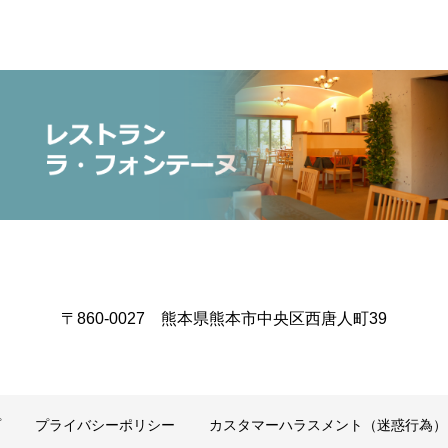
〒860-0027 熊本県熊本市中央区西唐人町39
プ
プライバシーポリシー
カスタマーハラスメント（迷惑行為）