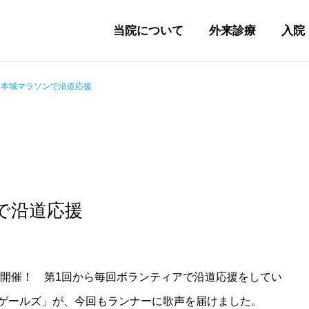
当院について
外来診療
入院
熊本城マラソンで沿道応援
で沿道応援
に開催！ 第1回から毎回ボランティアで沿道応援をしてい
ゲールズ」が、今回もランナーに歌声を届けました。