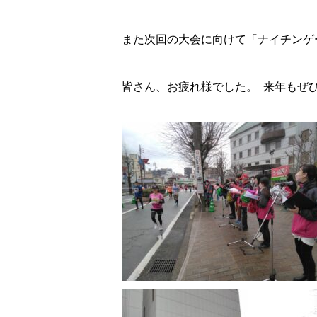
また次回の大会に向けて「ナイチンゲ
皆さん、お疲れ様でした。 来年もぜ