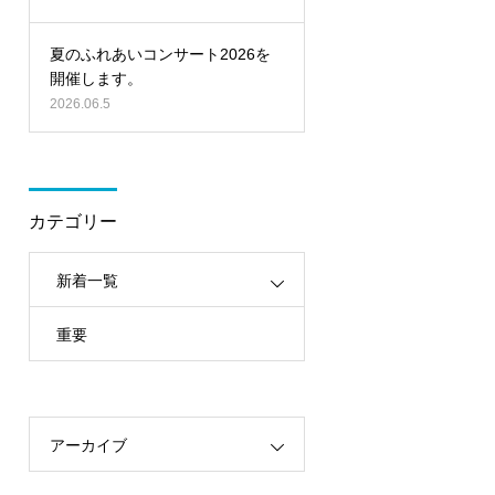
夏のふれあいコンサート2026を
開催します。
2026.06.5
カテゴリー
新着一覧
重要
アーカイブ