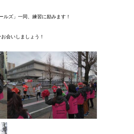
ールズ」一同、練習に励みます！
ひお会いしましょう！