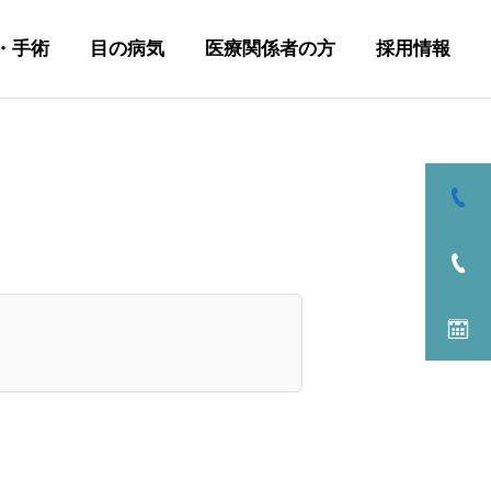
・手術
目の病気
医療関係者の方
採用情報