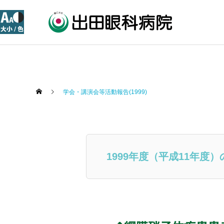
学会・講演会等活動報告(1999)
1999年度（平成11年度