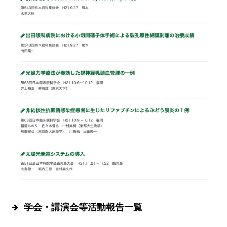
学会・講演会等活動報告一覧
・2020