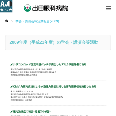
学会・講演会等活動報告(2009)
2009年度（平成21年度）の学会・講演会等活動